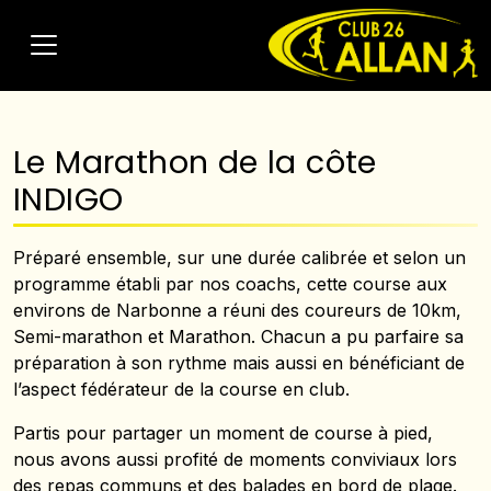
Le Marathon de la côte
INDIGO
Préparé ensemble, sur une durée calibrée et selon un
programme établi par nos coachs, cette course aux
environs de Narbonne a réuni des coureurs de 10km,
Semi-marathon et Marathon. Chacun a pu parfaire sa
préparation à son rythme mais aussi en bénéficiant de
l’aspect fédérateur de la course en club.
Partis pour partager un moment de course à pied,
nous avons aussi profité de moments conviviaux lors
des repas communs et des balades en bord de plage.