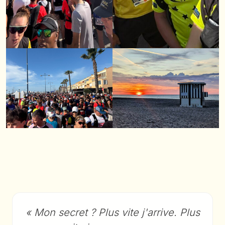
« Mon secret ? Plus vite j'arrive. Plus