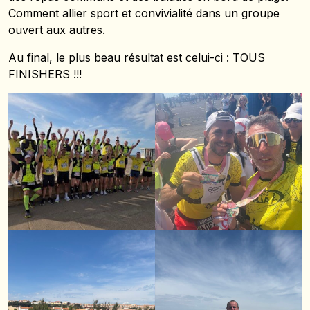
Comment allier sport et convivialité dans un groupe
ouvert aux autres.
Au final, le plus beau résultat est celui-ci : TOUS
FINISHERS !!!