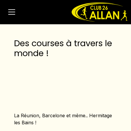
Des courses à travers le
monde !
La Réunion, Barcelone et même.. Hermitage
les Bains !