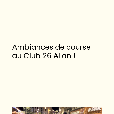
Ambiances de course
au Club 26 Allan !