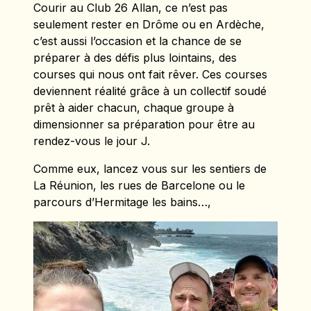
Courir au Club 26 Allan, ce n’est pas
seulement rester en Drôme ou en Ardèche,
c’est aussi l’occasion et la chance de se
préparer à des défis plus lointains, des
courses qui nous ont fait rêver. Ces courses
deviennent réalité grâce à un collectif soudé
prêt à aider chacun, chaque groupe à
dimensionner sa préparation pour être au
rendez-vous le jour J.
Comme eux, lancez vous sur les sentiers de
La Réunion, les rues de Barcelone ou le
parcours d’Hermitage les bains…,