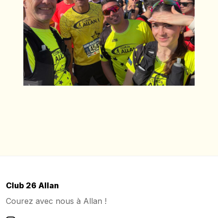
Club 26 Allan
Courez avec nous à Allan !