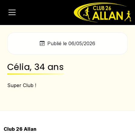
Publié le 06/05/2026
Célia, 34 ans
Super Club !
Club 26 Allan