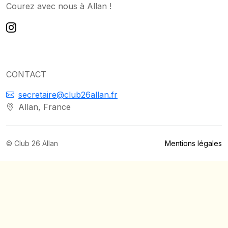
Courez avec nous à Allan !
CONTACT
secretaire@club26allan.fr
Allan, France
© Club 26 Allan
Mentions légales