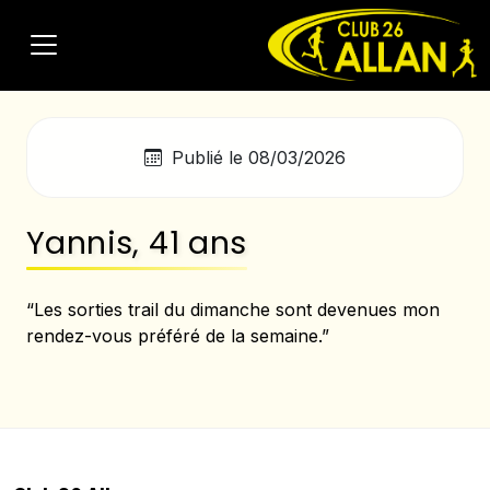
Publié le 08/03/2026
Yannis, 41 ans
“Les sorties trail du dimanche sont devenues mon
rendez-vous préféré de la semaine.”