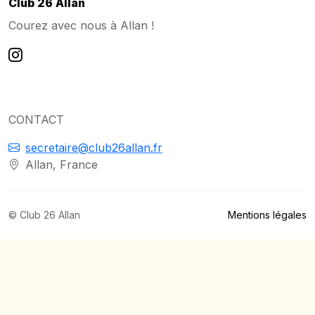
Club 26 Allan
Courez avec nous à Allan !
CONTACT
secretaire@club26allan.fr
Allan, France
© Club 26 Allan
Mentions légales