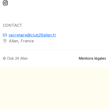
CONTACT
secretaire@club26allan.fr
Allan, France
© Club 26 Allan
Mentions légales