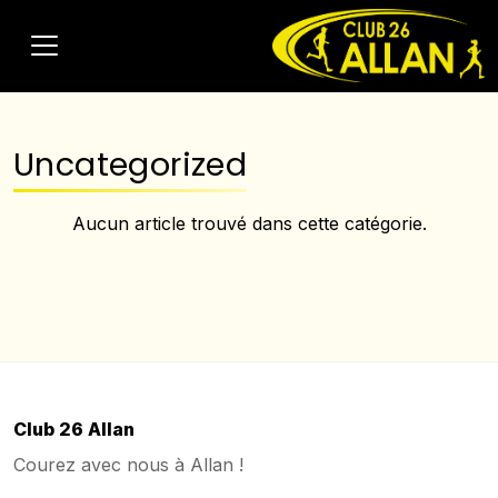
Uncategorized
Aucun article trouvé dans cette catégorie.
Club 26 Allan
Courez avec nous à Allan !