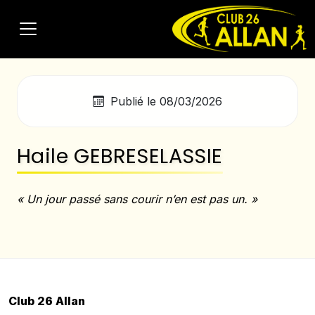
Publié le 08/03/2026
Haile GEBRESELASSIE
« Un jour passé sans courir n’en est pas un. »
Club 26 Allan