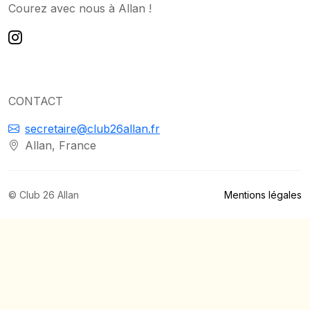
Courez avec nous à Allan !
CONTACT
secretaire@club26allan.fr
Allan, France
© Club 26 Allan
Mentions légales