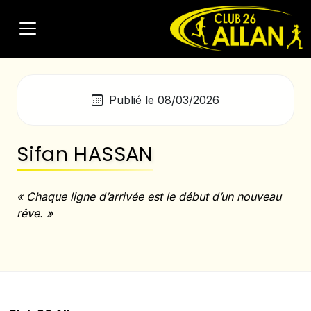
Publié le 08/03/2026
Sifan HASSAN
« Chaque ligne d’arrivée est le début d’un nouveau
rêve. »