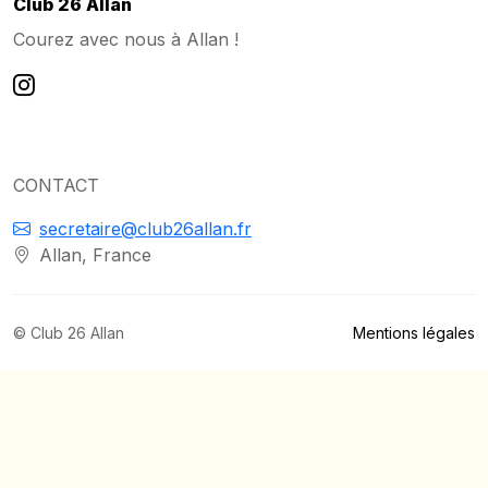
Club 26 Allan
Courez avec nous à Allan !
CONTACT
secretaire@club26allan.fr
Allan, France
© Club 26 Allan
Mentions légales