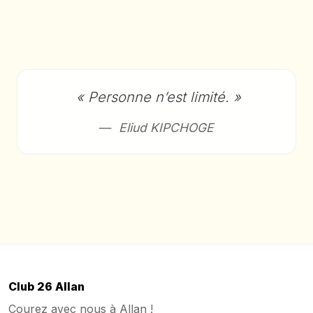
« Personne n’est limité. »
Eliud KIPCHOGE
Club 26 Allan
Courez avec nous à Allan !