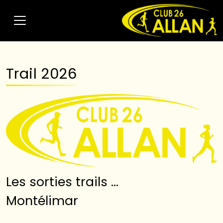
Trail 2026
Les sorties trails …
Montélimar